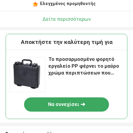
Ελεγχμένος προμηθευτής
Δείτε περισσότερων
Αποκτήστε την καλύτερη τιμή για
Το προσαρμοσμένο φορητό
εργαλείο PP φέρνει το μαύρο
χρώμα περιπτώσεων που
χρησιμοποιείται σε -25°C σε
+75°C
Να συνεχίσει