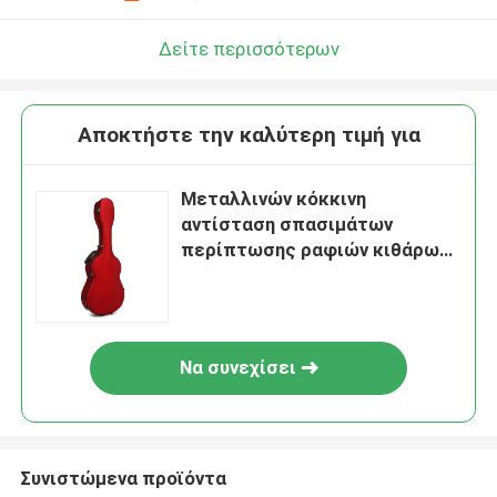
Δείτε περισσότερων
Αποκτήστε την καλύτερη τιμή για
Μεταλλινών κόκκινη
αντίσταση σπασιμάτων
περίπτωσης ραφιών κιθάρων
φίμπεργκλας κλασσική
Να συνεχίσει
Συνιστώμενα προϊόντα